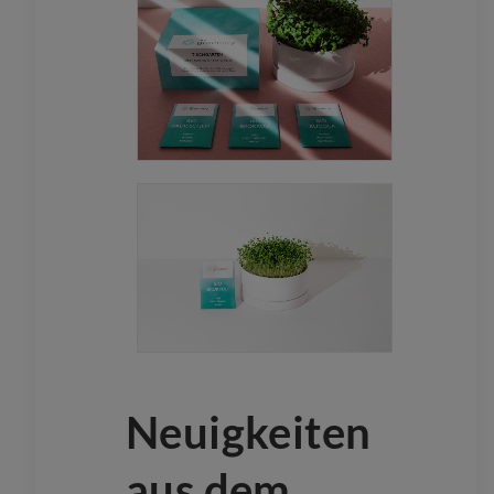
Neuigkeiten
aus dem