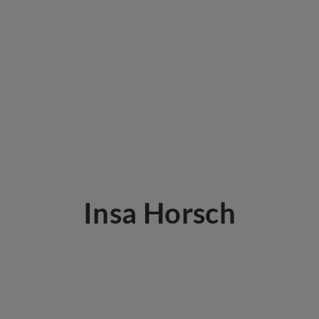
Insa Horsch