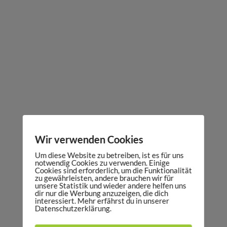
Wir verwenden Cookies
Um diese Website zu betreiben, ist es für uns
notwendig Cookies zu verwenden. Einige
Cookies sind erforderlich, um die Funktionalität
zu gewährleisten, andere brauchen wir für
unsere Statistik und wieder andere helfen uns
dir nur die Werbung anzuzeigen, die dich
interessiert. Mehr erfährst du in unserer
Datenschutzerklärung.