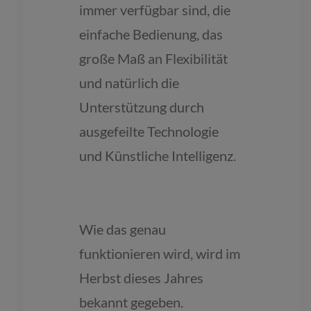
immer verfügbar sind, die
einfache Bedienung, das
große Maß an Flexibilität
und natürlich die
Unterstützung durch
ausgefeilte Technologie
und Künstliche Intelligenz.
Wie das genau
funktionieren wird, wird im
Herbst dieses Jahres
bekannt gegeben.