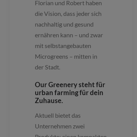
Florian und Robert haben
die Vision, dass jeder sich
nachhaltig und gesund
ernähren kann – und zwar
mit selbstangebauten
Microgreens – mitten in
der Stadt.
Our Greenery steht für
urban farming für dein
Zuhause.
Aktuell bietet das
Unternehmen zwei
Produkte: einen kompakten