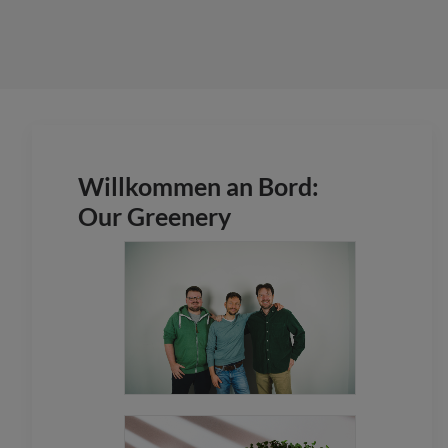
Willkommen an Bord:
Our Greenery