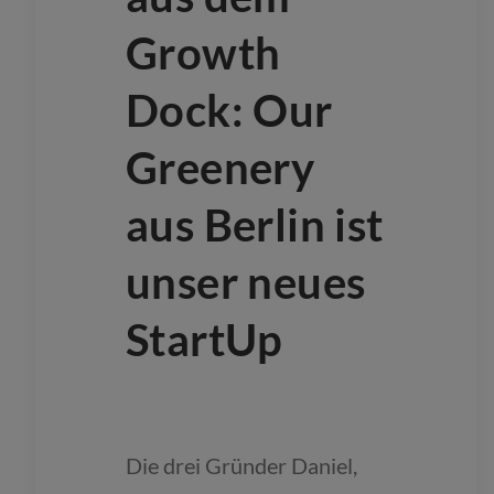
Growth
Dock: Our
Greenery
aus Berlin ist
unser neues
StartUp
Die drei Gründer Daniel,