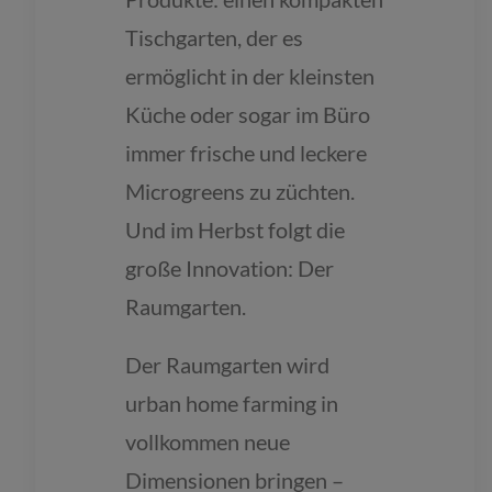
Tischgarten, der es
ermöglicht in der kleinsten
Küche oder sogar im Büro
immer frische und leckere
Microgreens zu züchten.
Und im Herbst folgt die
große Innovation: Der
Raumgarten.
Der Raumgarten wird
urban home farming in
vollkommen neue
Dimensionen bringen –