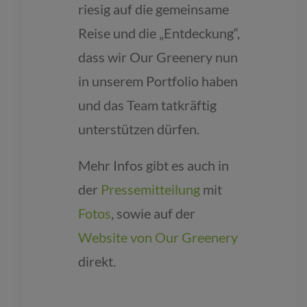
riesig auf die gemeinsame
Reise und die „Entdeckung“,
dass wir Our Greenery nun
in unserem Portfolio haben
und das Team tatkräftig
unterstützen dürfen.
Mehr Infos gibt es auch in
der
Pressemitteilung
mit
Fotos
, sowie auf der
Website von Our Greenery
direkt.