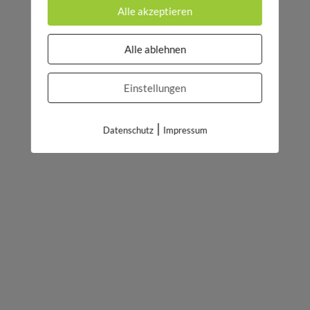
Alle akzeptieren
Alle ablehnen
Einstellungen
|
Datenschutz
Impressum