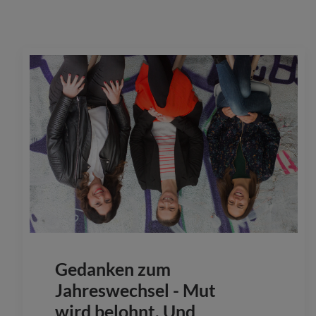
Gedanken zum
Jahreswechsel - Mut
wird belohnt. Und