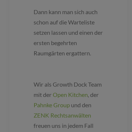
Dann kann man sich auch
schon auf die Warteliste
setzen lassen und einen der
ersten begehrten
Raumgärten ergattern.
Wir als Growth Dock Team
mit der
Open Kitchen
, der
Pahnke Group
und den
ZENK Rechtsanwälten
freuen uns in jedem Fall