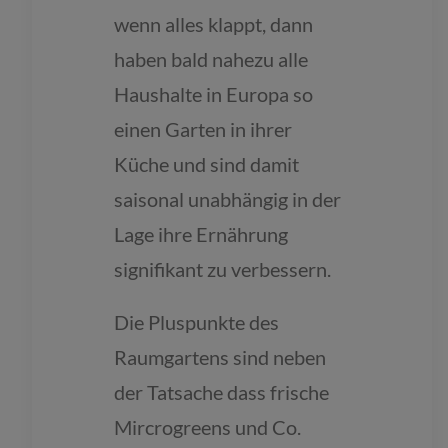
wenn alles klappt, dann
haben bald nahezu alle
Haushalte in Europa so
einen Garten in ihrer
Küche und sind damit
saisonal unabhängig in der
Lage ihre Ernährung
signifikant zu verbessern.
Die Pluspunkte des
Raumgartens sind neben
der Tatsache dass frische
Mircrogreens und Co.