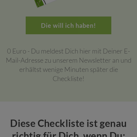
Die will ich haben!
0 Euro - Du meldest Dich hier mit Deiner E-
Mail-Adresse zu unserem Newsletter an und
erhältst wenige Minuten später die
Checkliste!
Diese Checkliste ist genau
richtig für Dich, wenn Du: