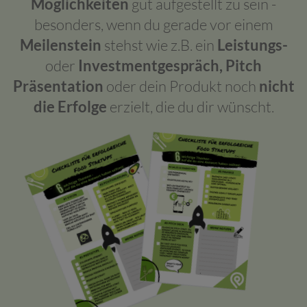
Möglichkeiten
gut aufgestellt zu sein -
besonders, wenn du gerade vor einem
Meilenstein
stehst wie z.B. ein
Leistungs-
oder
Investmentgespräch, Pitch
Präsentation
oder dein Produkt noch
nicht
die Erfolge
erzielt, die du dir wünscht.