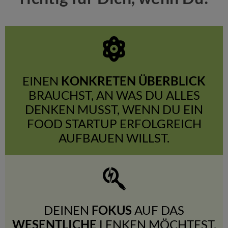
EINEN
KONKRETEN ÜBERBLICK
BRAUCHST, AN WAS DU ALLES
DENKEN MUSST, WENN DU EIN
FOOD STARTUP ERFOLGREICH
AUFBAUEN WILLST.
DEINEN
FOKUS
AUF DAS
WESENTLICHE
LENKEN MÖCHTEST.