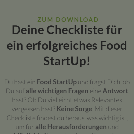
ZUM DOWNLOAD
Deine Checkliste für
ein erfolgreiches Food
StartUp!
Du hast ein
Food StartUp
und fragst Dich, ob
Du auf
alle wichtigen Fragen
eine
Antwort
hast? Ob Du vielleicht etwas Relevantes
vergessen hast?
Keine Sorge
. Mit dieser
Checkliste findest du heraus, was wichtig ist,
um für
alle Herausforderungen
und