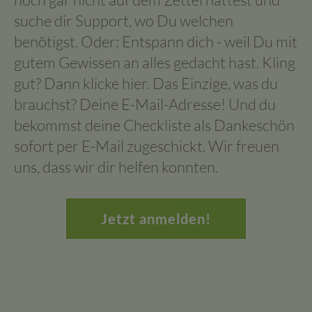
suche dir Support, wo Du welchen
benötigst. Oder: Entspann dich - weil Du mit
gutem Gewissen an alles gedacht hast. Kling
gut? Dann klicke hier. Das Einzige, was du
brauchst? Deine E-Mail-Adresse! Und du
bekommst deine Checkliste als Dankeschön
sofort per E-Mail zugeschickt. Wir freuen
uns, dass wir dir helfen konnten.
Jetzt anmelden!