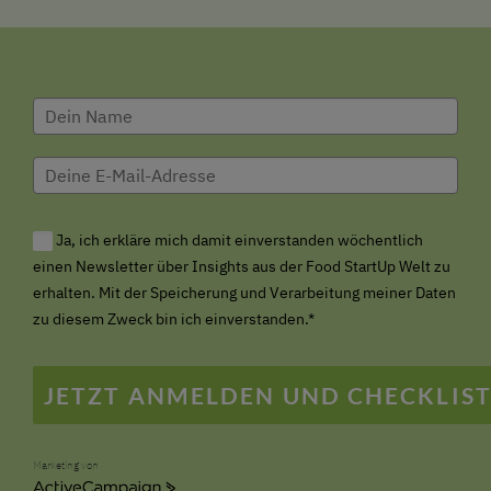
Ja, ich erkläre mich damit einverstanden wöchentlich
einen Newsletter über Insights aus der Food StartUp Welt zu
erhalten. Mit der Speicherung und Verarbeitung meiner Daten
zu diesem Zweck bin ich einverstanden.*
JETZT ANMELDEN UND CHECKLIST
Marketing von
ActiveCampaign