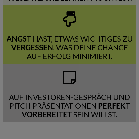
ANGST
HAST, ETWAS WICHTIGES ZU
VERGESSEN
, WAS DEINE CHANCE
AUF ERFOLG MINIMIERT.
AUF INVESTOREN-GESPRÄCH UND
PITCH PRÄSENTATIONEN
PERFEKT
VORBEREITET
SEIN WILLST.